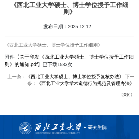
《西北工业大学硕士、博士学位授予工作细
则》
发布日期：
2025-12-12
《西北工业大学硕士、博士学位授予工作细则》
附件【
关于印发《西北工业大学硕士、博士学位授予工作细
则》的通知.pdf
】已下载
1533
次
上一条：
《西北工业大学硕士、博士学位授予复核办法》
下一
条：
《西北工业大学学术道德行为规范及管理办法》
【
关闭
】