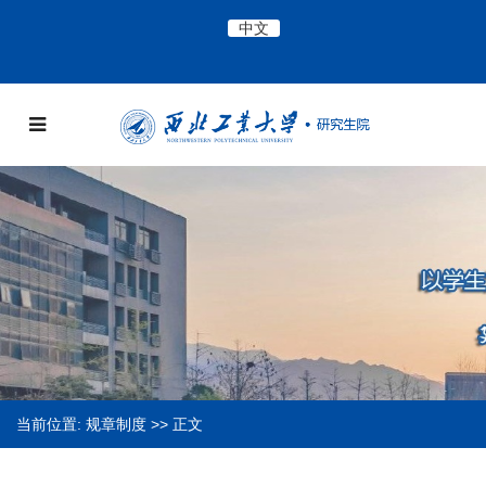
中文
当前位置:
规章制度
>> 正文