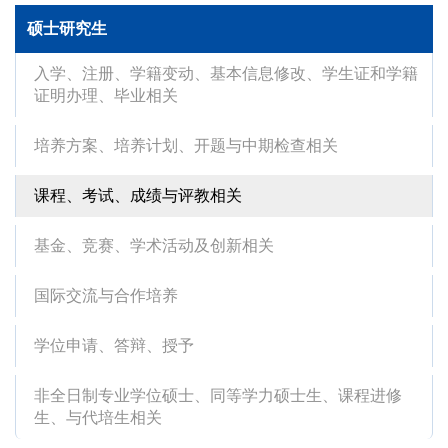
硕士研究生
入学、注册、学籍变动、基本信息修改、学生证和学籍
证明办理、毕业相关
培养方案、培养计划、开题与中期检查相关
课程、考试、成绩与评教相关
基金、竞赛、学术活动及创新相关
国际交流与合作培养
学位申请、答辩、授予
非全日制专业学位硕士、同等学力硕士生、课程进修
生、与代培生相关