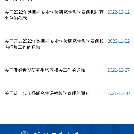
关于2022年陕西省专业学位研究生教学案例拟推荐
2022-12-12
名单的公示
关于开展2022年陕西省专业学位研究生教学案例校
2022-11-22
内征集工作的通知
关于做好近期研究生培养相关工作的通知
2021-12-27
关于进一步加强研究生课程教学管理的通知
2021-12-10