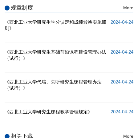
规章制度
More
《西北工业大学研究生学分认定和成绩转换实施细
2024-04-24
则》
《西北工业大学研究生基础前沿课程建设管理办法
2024-04-24
（试行）》
《西北工业大学代培、旁听研究生课程管理办法
2024-04-24
（试行）》
《西北工业大学研究生课程教学管理规定》
2024-04-24
相关下载
More