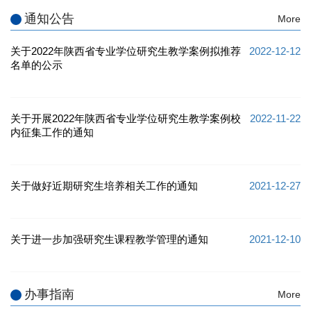
通知公告
More
关于2022年陕西省专业学位研究生教学案例拟推荐
2022-12-12
名单的公示
关于开展2022年陕西省专业学位研究生教学案例校
2022-11-22
内征集工作的通知
关于做好近期研究生培养相关工作的通知
2021-12-27
关于进一步加强研究生课程教学管理的通知
2021-12-10
办事指南
More