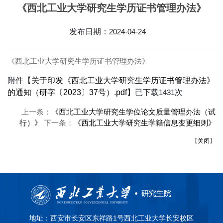
《西北工业大学研究生学历证书管理办法》
发布日期：
2024-04-24
《西北工业大学研究生学历证书管理办法》
附件【
关于印发《西北工业大学研究生学历证书管理办法》
的通知（研字〔2023〕37号）.pdf
】已下载
1431
次
上一条：
《西北工业大学研究生学位论文质量管理办法（试
行）》
下一条：
《西北工业大学研究生学籍信息变更细则》
【
关闭
】
地址：西安市长安区东祥路1号西北工业大学长安校区