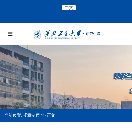
中文
当前位置:
规章制度
>> 正文