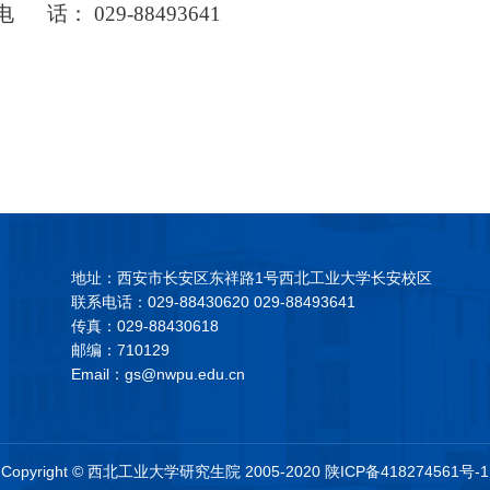
电
话：
029-88493641
地址：西安市长安区东祥路1号西北工业大学长安校区
联系电话：029-88430620 029-88493641
传真：029-88430618
邮编：710129
Email：gs@nwpu.edu.cn
Copyright
© 西北工业大学研究生院 2005-2020 陕ICP备418274561号-1