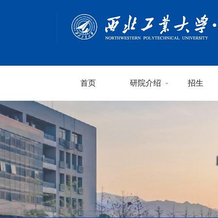
首页
研院介绍
招生