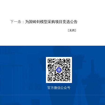
下一条：
为国铸剑模型采购项目竞选公告
【
关闭
】
官方微信公众号