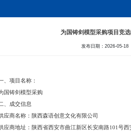
为国铸剑模型采购项目竞选
发布日期：
2026-05-18
一、
项目名称：
为国铸剑模型采购
二、成交信息
供应商名称：陕西森语创意文化有限公司
供应商地址：陕西省西安市曲江新区长安南路
101号西