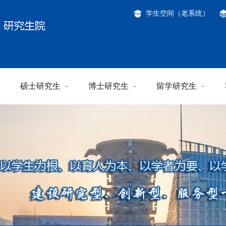
学生空间（老系统）
硕士研究生
博士研究生
留学研究生