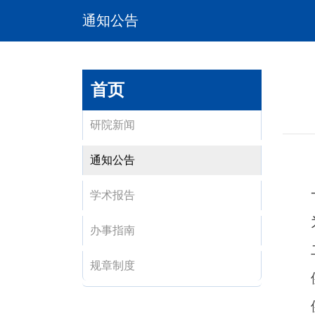
通知公告
首页
研院新闻
通知公告
学术报告
办事指南
规章制度