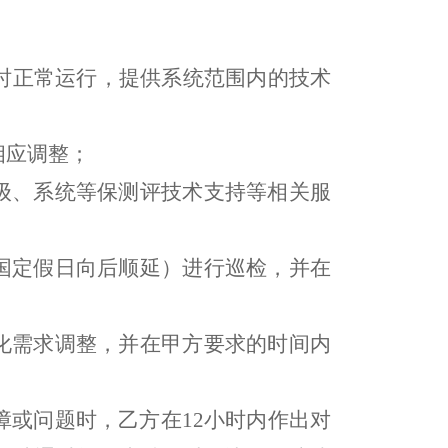
小时正常运行，提供系统范围内的技术
相应调整；
级、系统等保测评技术支持等相关服
国定假日向后顺延）进行巡检，并在
化需求调整，并在甲方要求的时间内
障或问题时，乙方在12小时内作出对