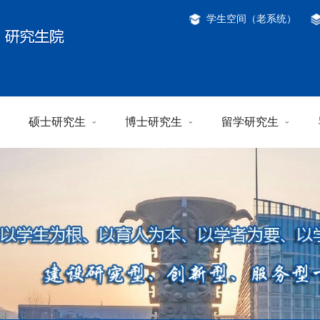
学生空间（老系统）
硕士研究生
博士研究生
留学研究生