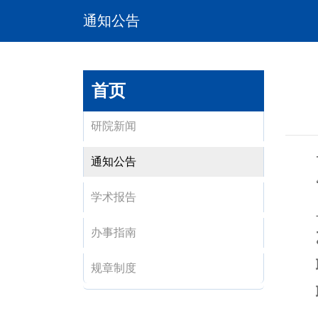
通知公告
首页
研院新闻
通知公告
学术报告
办事指南
规章制度