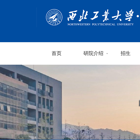
首页
研院介绍
招生