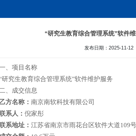
“研究生教育综合管理系统”软件
发布日期：
2025-11-12
一、项目名称
“研究生教育综合管理系统”软件维护服务
二、成交信息
乙方名称：
南京南软科技有限公司
联系人：
倪家彤
联系地址：
江苏省南京市雨花台区软件大道109号