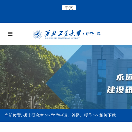
中文
当前位置:
硕士研究生
>>
学位申请、答辩、授予
>>
相关下载