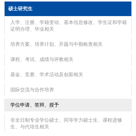
硕士研究生
入学、注册、学籍变动、基本信息修改、学生证和学籍
证明办理、毕业相关
培养方案、培养计划、开题与中期检查相关
课程、考试、成绩与评教相关
基金、竞赛、学术活动及创新相关
国际交流与合作培养
学位申请、答辩、授予
非全日制专业学位硕士、同等学力硕士生、课程进修
生、与代培生相关