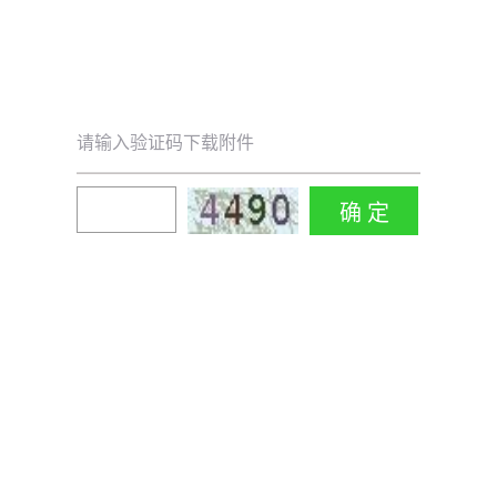
请输入验证码下载附件