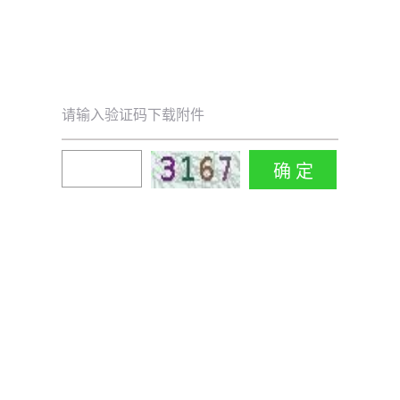
请输入验证码下载附件